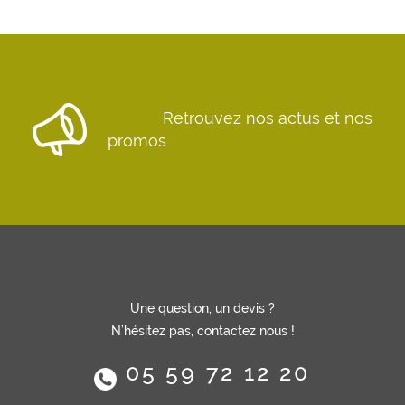
Retrouvez nos actus et nos
promos
Une question, un devis ?
N’hésitez pas, contactez nous !
05 59 72 12 20